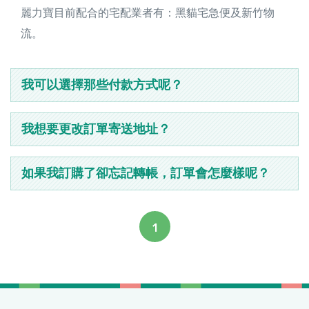
麗力寶目前配合的宅配業者有：黑貓宅急便及新竹物
流。
我可以選擇那些付款方式呢？
我想要更改訂單寄送地址？
如果我訂購了卻忘記轉帳，訂單會怎麼樣呢？
1