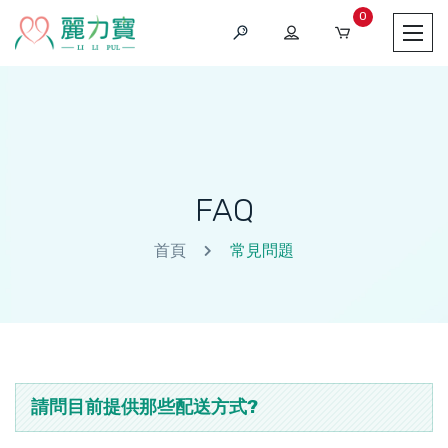
0
FAQ
首頁
常見問題
請問目前提供那些配送方式?