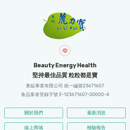
Beauty Energy Health
堅持最佳品質 粒粒都是寶
東紘事業有限公司 統一編號23671607
食品業者登錄字號 E-123671607-00000-4
關於我們
最新消息
線上商城
檢驗報告