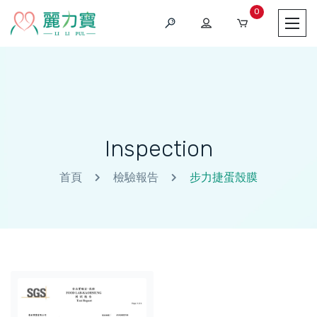
0
Inspection
首頁
檢驗報告
步力捷蛋殼膜