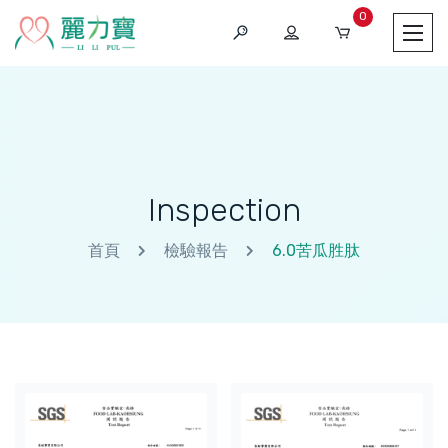
0
Inspection
首頁
檢驗報告
6.0苦瓜胜肽